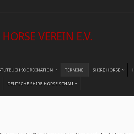
HORSE VEREIN E.V.
STUTBUCHKOORDINATION
TERMINE
SHIRE HORSE
DEUTSCHE SHIRE HORSE SCHAU