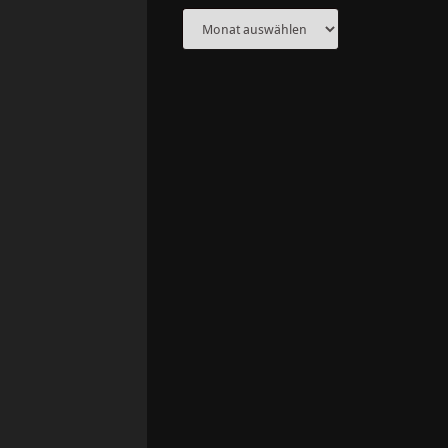
Archiv