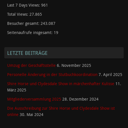
Last 7 Days Views:
961
Total Views:
27.865
Besucher gesamt:
243.087
Seitenaufrufe insgesamt:
19
LETZTE BEITRÄGE
Umzug der Geschäftsstelle
6. November 2025
Personelle Änderung in der Stutbuchkoordination
7. April 2025
Shire Horse und Clydesdale Show in märchenhafter Kulisse
11.
März 2025
Mitgliederversammlung 2025
28. Dezember 2024
Die Ausschreibung zur Shire Horse und Clydesdale Show ist
online
30. Mai 2024