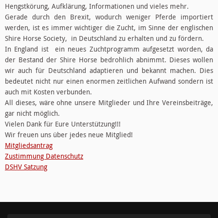
Hengstkörung, Aufklärung, Informationen und vieles mehr.
Gerade durch den Brexit, wodurch weniger Pferde importiert
werden, ist es immer wichtiger die Zucht, im Sinne der englischen
Shire Horse Society, in Deutschland zu erhalten und zu fördern.
In England ist ein neues Zuchtprogramm aufgesetzt worden, da
der Bestand der Shire Horse bedrohlich abnimmt. Dieses wollen
wir auch für Deutschland adaptieren und bekannt machen. Dies
bedeutet nicht nur einen enormen zeitlichen Aufwand sondern ist
auch mit Kosten verbunden.
All dieses, wäre ohne unsere Mitglieder und Ihre Vereinsbeiträge,
gar nicht möglich.
Vielen Dank für Eure Unterstützung!!!
Wir freuen uns über jedes neue Mitglied!
Mitgliedsantrag
Zustimmung Datenschutz
DSHV Satzung