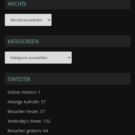
ARCHIV
Archiv
KATEGORIEN
Kategorien
STATISTIK
Online Visitors:
1
Heutige Aufrufe:
57
Besucher heute:
37
Yesterday's Views:
132
Besucher gestern:
64