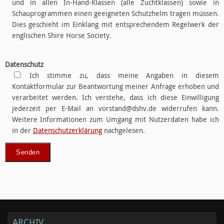
und in allen In-Hand-Klassen (alle Zuchtklassen) sowie in
Schauprogrammen einen geeigneten Schutzhelm tragen müssen.
Dies geschieht im Einklang mit entsprechendem Regelwerk der
englischen Shire Horse Society.
Datenschutz
Ich stimme zu, dass meine Angaben in diesem
Kontaktformular zur Beantwortung meiner Anfrage erhoben und
verarbeitet werden. Ich verstehe, dass ich diese Einwilligung
jederzeit per E-Mail an vorstand@dshv.de widerrufen kann.
Weitere Informationen zum Umgang mit Nutzerdaten habe ich
in der
Datenschutzerklärung
nachgelesen.
ARCHIV