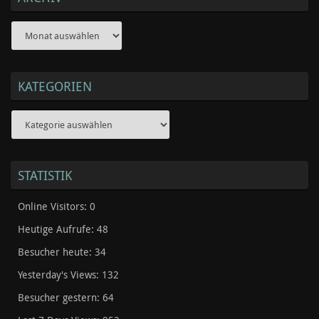
Archiv
KATEGORIEN
Kategorien
STATISTIK
Online Visitors:
0
Heutige Aufrufe:
48
Besucher heute:
34
Yesterday's Views:
132
Besucher gestern:
64