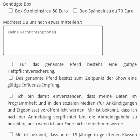
Benötigte Box
Box-Stroheinstreu 50 Euro
Box-Späneeinstreu 70 Euro
Möchtest Du uns noch etwas mitteilen?:
Für das genannte Pferd besteht eine gültige
Haftpflichtversicherung.
Das genannte Pferd besitzt zum Zeitpunkt der Show eine
gültige Influenza-Impfung.
Ich bin damit einverstanden, dass meine Daten im
Programmheft und in den sozialen Medien (für Ankündigungen
und Ergebnisse) veröffentlicht werden. Mir ist bekannt, dass ich
nach der Anmeldung verpflichtet bin, die Anmeldegebühr zu
bezahlen, auch wenn ich am Ende nicht teilnehmen werde.
Mir ist bekannt, dass unter 18-Jährige in gerittenen Klassen