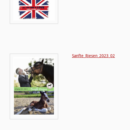
Sanfte_Riesen_2023_02