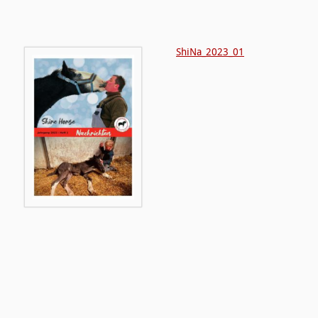
ShiNa_2023_01