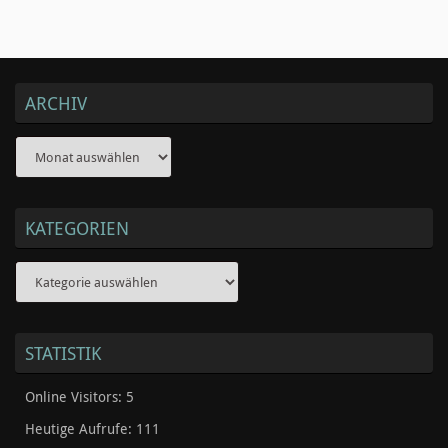
ARCHIV
Archiv
KATEGORIEN
Kategorien
STATISTIK
Online Visitors:
5
Heutige Aufrufe:
111